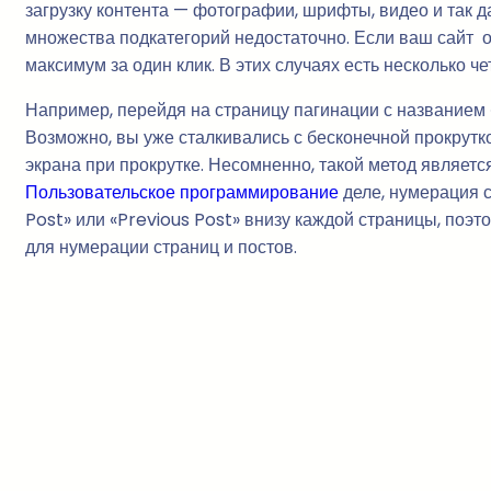
загрузку контента — фотографии, шрифты, видео и так д
множества подкатегорий недостаточно. Если ваш сайт 
максимум за один клик. В этих случаях есть несколько че
Например, перейдя на страницу пагинации с названием «
Возможно, вы уже сталкивались с бесконечной прокрутк
экрана при прокрутке. Несомненно, такой метод являет
Пользовательское программирование
деле, нумерация 
Post» или «Previous Post» внизу каждой страницы, поэт
для нумерации страниц и постов.