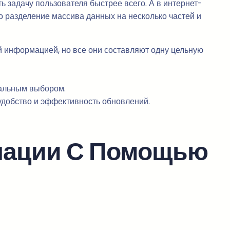
ь задачу пользователя быстрее всего. А в интернет-
о разделение массива данных на несколько частей и
ой информацией, но все они составляют одну цельную
мальным выбором.
удобство и эффективность обновлений.
нации С Помощью