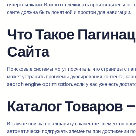
гиперссылками. Важно отслеживать производительность 
сайте должна быть понятной и простой для навигации.
Что Такое Пагинац
Сайта
Поисковые системы могут посчитать, что страницы с паг
может устранить проблемы дублирования контента, канн
search engine optimization, если у вас уже есть доста
Каталог Товаров –
В случае поиска по алфавиту в качестве элементов нав
автоматически подгружать элементы при достижении по