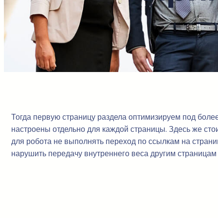
Тогда первую страницу раздела оптимизируем под более ч
настроены отдельно для каждой страницы. Здесь же сто
для робота не выполнять переход по ссылкам на страниц
нарушить передачу внутреннего веса другим страницам 