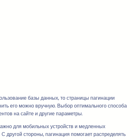
ользование базы данных, то страницы пагинации
вить его можно вручную. Выбор оптимального способа
нтов на сайте и другие параметры.
важно для мобильных устройств и медленных
 С другой стороны, пагинация помогает распределять