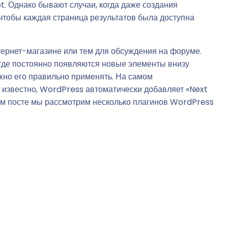
t. Однако бывают случаи, когда даже создания
чтобы каждая страница результатов была доступна
нтернет-магазине или тем для обсуждения на форуме.
, где постоянно появляются новые элементы внизу
жно его правильно применять. На самом
 известно, WordPress автоматически добавляет «Next
этом посте мы рассмотрим несколько плагинов WordPress