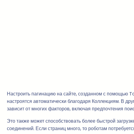
Настроить пагинацию на сайте, созданном с помощью Ta
настроятся автоматически благодаря Коллекциям. В дру
зависит от многих факторов, включая предпочтения пои
Это также может способствовать более быстрой загруз
соединений. Если страниц много, то роботам потребует